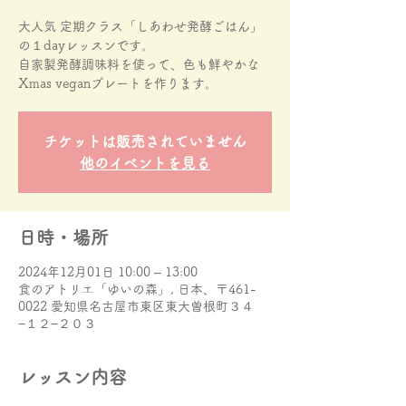
大人気 定期クラス「しあわせ発酵ごはん」
の１dayレッスンです。
自家製発酵調味料を使って、色も鮮やかな
チケットは販売されていません
他のイベントを見る
日時・場所
2024年12月01日 10:00 – 13:00
食のアトリエ「ゆいの森」, 日本、〒461-
0022 愛知県名古屋市東区東大曽根町３４
−１２−２０３
レッスン内容