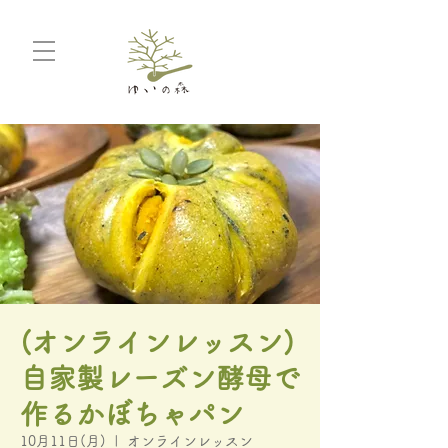
(オンラインレッスン)
自家製レーズン酵母で
作るかぼちゃパン
10月11日(月)
  |  
オンラインレッスン