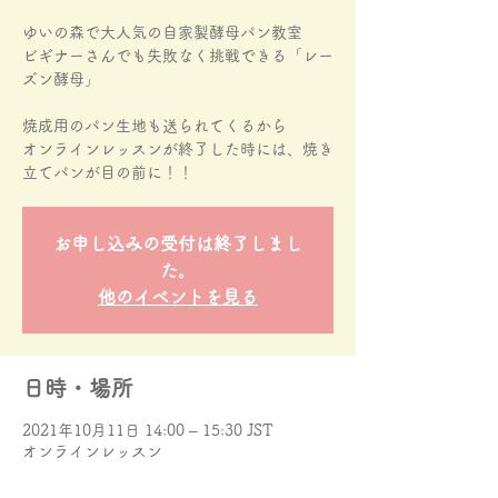
ゆいの森で大人気の自家製酵母パン教室
ビギナーさんでも失敗なく挑戦できる「レー
ズン酵母」
焼成用のパン生地も送られてくるから
オンラインレッスンが終了した時には、焼き
立てパンが目の前に！！
お申し込みの受付は終了しまし
た。
他のイベントを見る
日時・場所
2021年10月11日 14:00 – 15:30 JST
オンラインレッスン